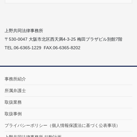
上野共同法律事務所
〒530-0047 大阪市北区西天満4-3-25 梅田プラザビル別館7階
TEL.06-6365-1229 FAX.06-6365-8202
事務所紹介
所属弁護士
取扱業務
取扱事例
プライバシーポリシー（個人情報保護法に基づく公表事項）
上野共同法律事務所 行動計画