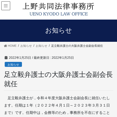
お知らせ
HOME
お知らせ
お知らせ
足立毅弁護士の大阪弁護士会副会長就任
2022年1月25日
/ 最終更新日 :
2022年1月25日
お知らせ
足立毅弁護士の大阪弁護士会副会長
就任
足立毅弁護士が，令和４年度大阪弁護士会副会長に就任いたし
ます。任期は１年（２０２２年４月１日～２０２３年３月３１日
まで）です。任期中は，会務等のため，事務所を不在にすること