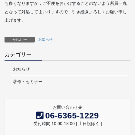
も多くなりますが，ご不便をおかけすることのないよう所員一丸
となって対処してまいりますので，引き続きよろしくお願い申し
上げます。
お知らせ
カテゴリー
カテゴリー
お知らせ
著作・セミナー
お問い合わせ先
06-6365-1229
受付時間 10:00-18:00 [ 土日祝除く ]